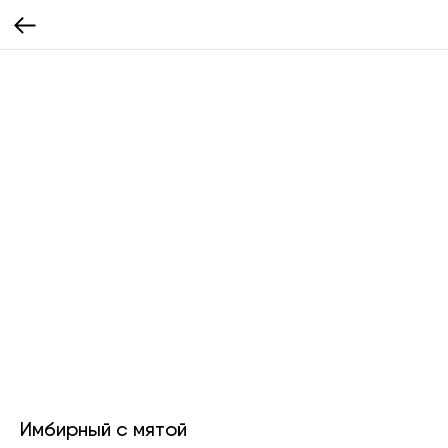
Имбирный с мятой