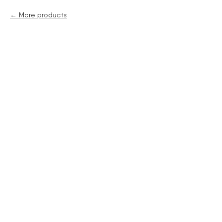
More products