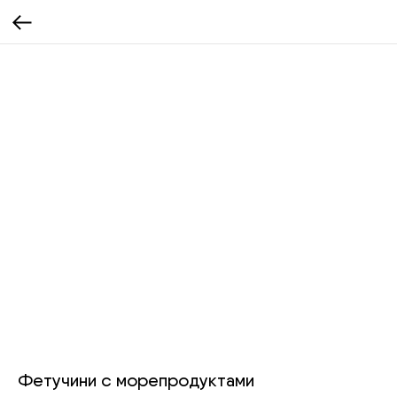
Фетучини с морепродуктами