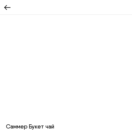
Саммер Букет чай