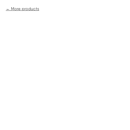
More products