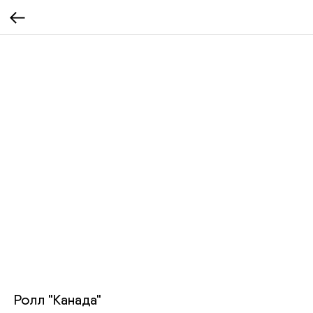
Ролл "Канада"