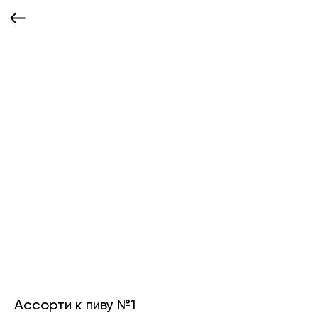
Ассорти к пиву №1