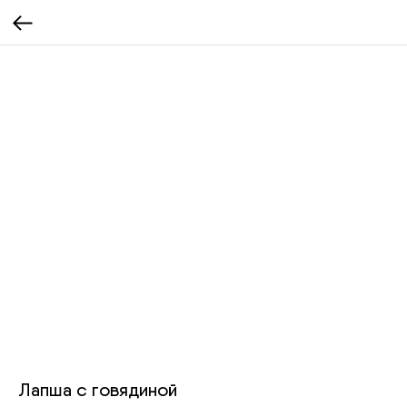
Лапша с говядиной