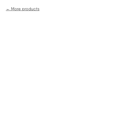
More products